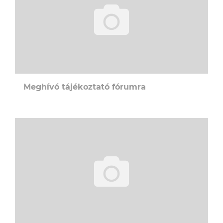
Meghívó tájékoztató fórumra