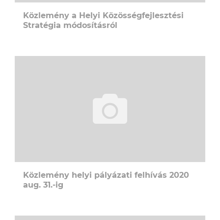
Közlemény a Helyi Közösségfejlesztési
Stratégia módosításról
Közlemény helyi pályázati felhívás 2020
aug. 31.-ig