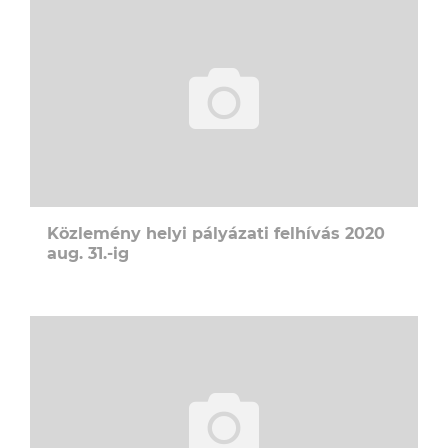
Közlemény helyi pályázati felhívás 2020
aug. 31.-ig