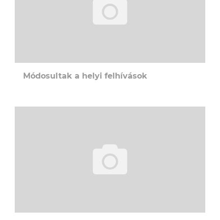
Módosultak a helyi felhívások