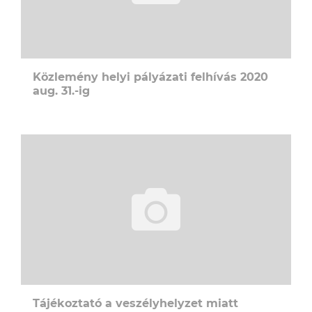
Közlemény helyi pályázati felhívás 2020
aug. 31.-ig
Tájékoztató a veszélyhelyzet miatt