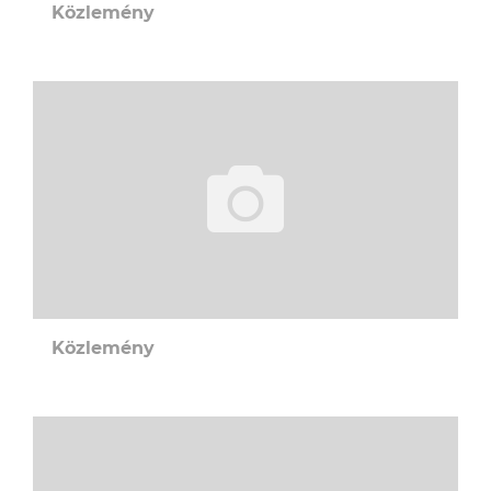
Közlemény
Közlemény