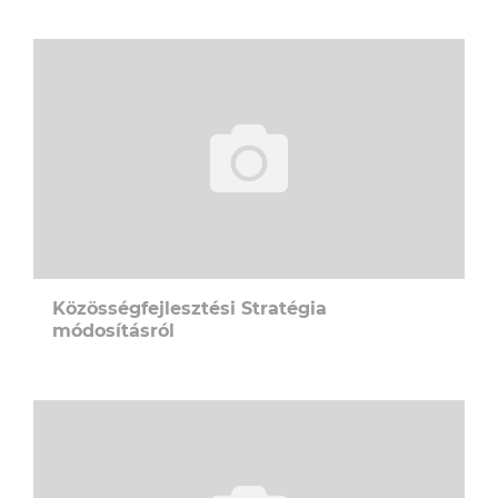
Közösségfejlesztési Stratégia
módosításról