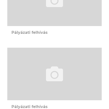
Pályázati felhívás
Pályázati felhívás