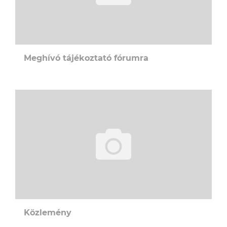
Meghívó tájékoztató fórumra
Közlemény