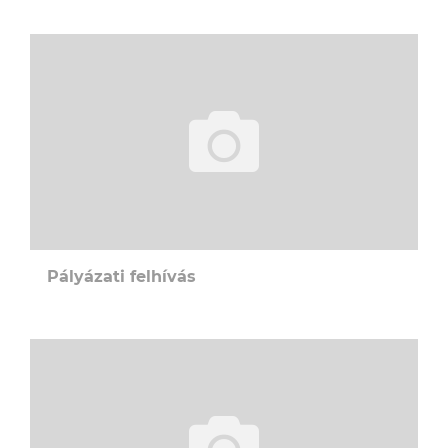
Pályázati felhívás