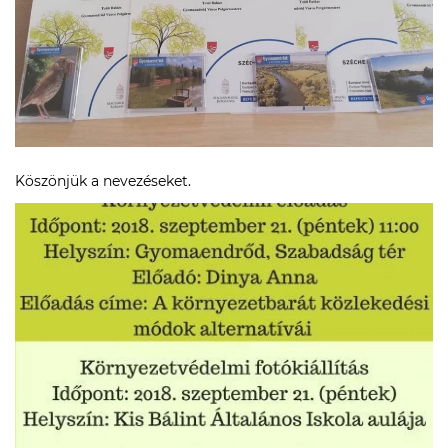
Köszönjük a nevezéseket.