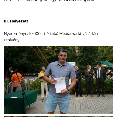
III. Helyezett
Nyereménye: 10.000 Ft értékű Médiamarkt vásárlási
utalvány